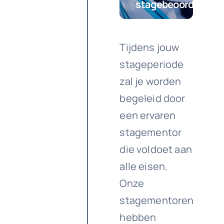
stagebeoordeling
Tijdens jouw
stageperiode
zal je worden
begeleid door
een ervaren
stagementor
die voldoet aan
alle eisen.
Onze
stagementoren
hebben