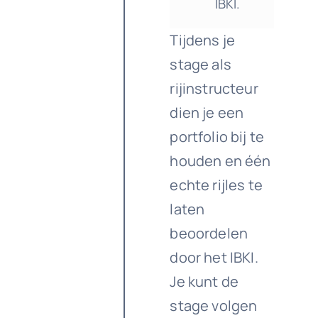
IBKI.
Tijdens je
stage als
rijinstructeur
dien je een
portfolio bij te
houden en één
echte rijles te
laten
beoordelen
door het IBKI.
Je kunt de
stage volgen