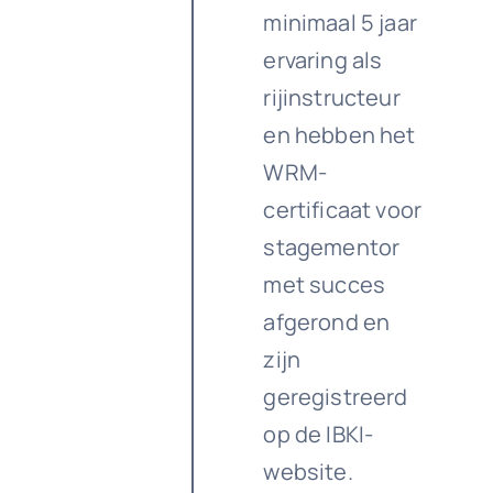
minimaal 5 jaar
ervaring als
rijinstructeur
en hebben het
WRM-
certificaat voor
stagementor
met succes
afgerond en
zijn
geregistreerd
op de IBKI-
website.