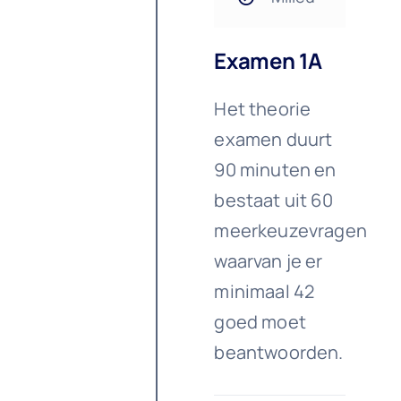
Examen 1A
Het theorie
examen duurt
90 minuten en
bestaat uit 60
meerkeuzevragen
waarvan je er
minimaal 42
goed moet
beantwoorden.