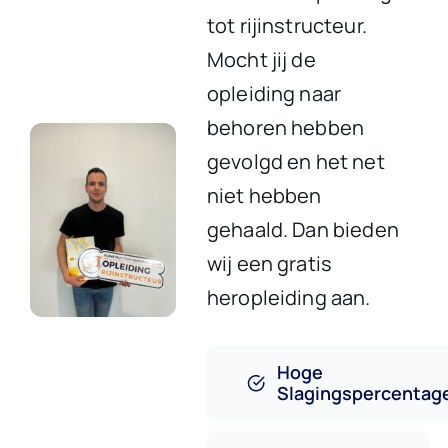
tot rijinstructeur.
Mocht jij de
opleiding naar
behoren hebben
gevolgd en het net
niet hebben
gehaald. Dan bieden
wij een gratis
heropleiding aan.
Hoge
Slagingspercentag