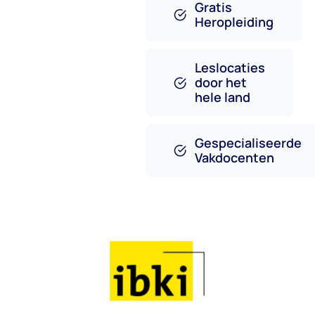
Gratis
Heropleiding
Leslocaties
door het
hele land
Gespecialiseerde
Vakdocenten