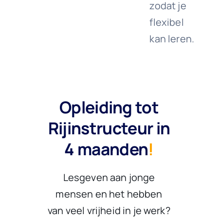
zodat je
flexibel
kan leren.
Opleiding tot
Rijinstructeur in
4 maanden
!
Lesgeven aan jonge
mensen en het hebben
van veel vrijheid in je werk?