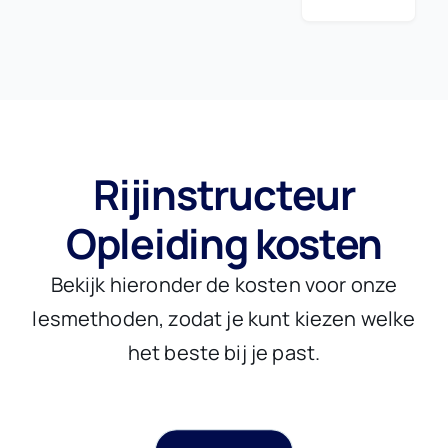
Rijinstructeur
Opleiding kosten
Bekijk hieronder de kosten voor onze
lesmethoden, zodat je kunt kiezen welke
het beste bij je past.