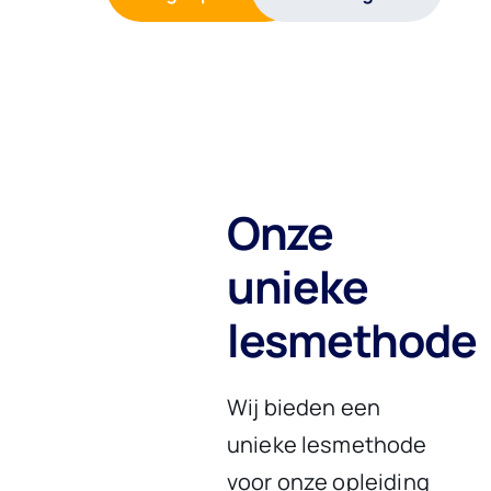
Onze
unieke
lesmethode
Wij bieden een
unieke lesmethode
voor onze opleiding