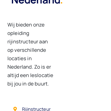
Wij bieden onze
opleiding
rijinstructeur aan
op verschillende
locaties in
Nederland. Zo is er
altijd een leslocatie
bij jou in de buurt.
Rijinstructeur