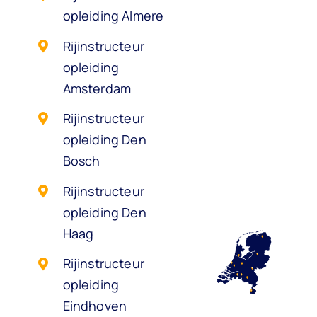
opleiding Almere
Rijinstructeur
opleiding
Amsterdam
Rijinstructeur
opleiding Den
Bosch
Rijinstructeur
opleiding Den
Haag
Rijinstructeur
opleiding
Eindhoven