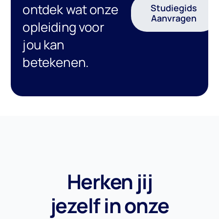
ontdek wat onze
Studiegids
Aanvragen
opleiding voor
jou kan
betekenen.
Herken jij
jezelf in onze