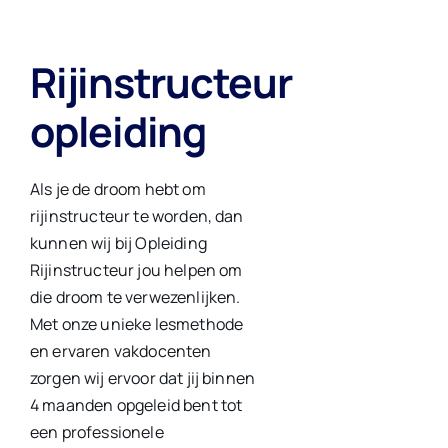
Rijinstructeur
opleiding
Als je de droom hebt om
rijinstructeur te worden, dan
kunnen wij bij Opleiding
Rijinstructeur jou helpen om
die droom te verwezenlijken.
Met onze unieke lesmethode
en ervaren vakdocenten
zorgen wij ervoor dat jij binnen
4 maanden opgeleid bent tot
een professionele