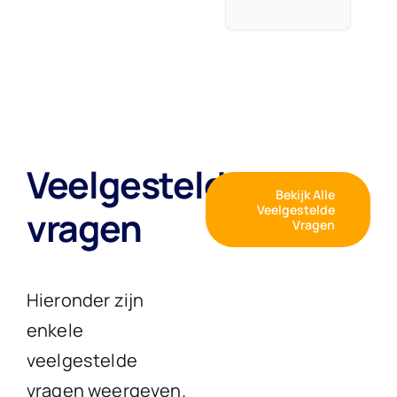
Veelgestelde
Bekijk Alle
Veelgestelde
vragen
Vragen
Hieronder zijn
enkele
veelgestelde
vragen weergeven.