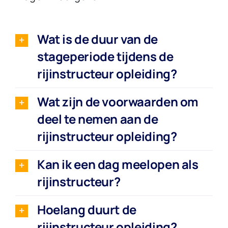
Wat is de duur van de
stageperiode tijdens de
rijinstructeur opleiding?
Wat zijn de voorwaarden om
deel te nemen aan de
rijinstructeur opleiding?
Kan ik een dag meelopen als
rijinstructeur?
Hoelang duurt de
rijinstructeur opleiding?