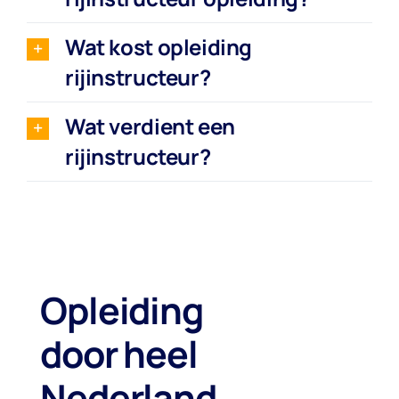
Wat kost opleiding
rijinstructeur?
Wat verdient een
rijinstructeur?
Opleiding
door heel
Nederland
.