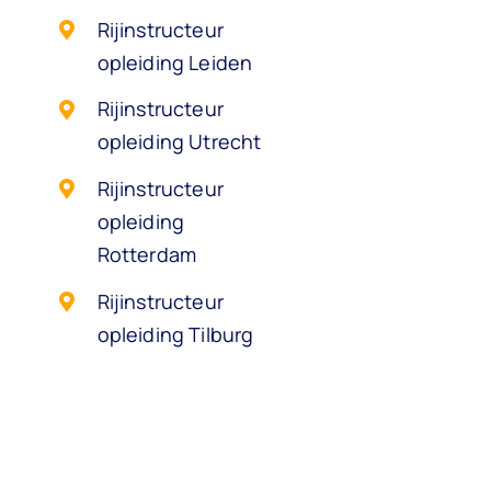
Rijinstructeur
opleiding Leiden
Rijinstructeur
opleiding Utrecht
Rijinstructeur
opleiding
Rotterdam
Rijinstructeur
opleiding Tilburg