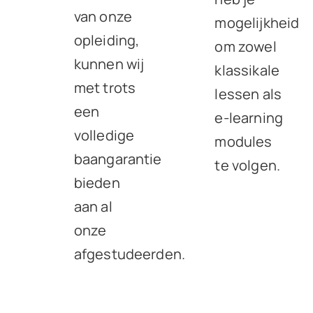
van onze
mogelijkheid
opleiding,
om zowel
kunnen wij
klassikale
met trots
lessen als
een
e-learning
volledige
modules
baangarantie
te volgen.
bieden
aan al
onze
afgestudeerden.