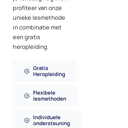
profiteer van onze
unieke lesmethode
in combinatie met
een gratis
heropleiding.
Gratis
Heropleiding
Flexibele
lesmethoden
Individuele
ondersteuning