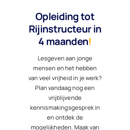
Opleiding tot
Rijinstructeur in
4 maanden
!
Lesgeven aan jonge
mensen en het hebben
van veel vrijheid in je werk?
Plan vandaag nog een
vrijblijvende
kennismakingsgesprek in
en ontdek de
mogelijkheden. Maak van