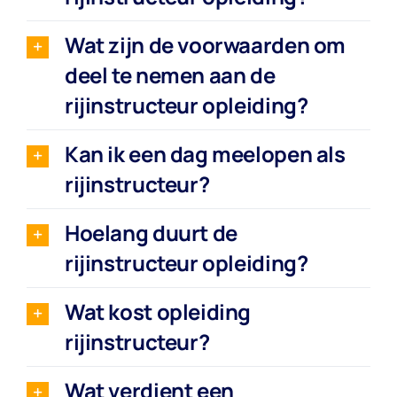
Wat zijn de voorwaarden om
deel te nemen aan de
rijinstructeur opleiding?
Kan ik een dag meelopen als
rijinstructeur?
Hoelang duurt de
rijinstructeur opleiding?
Wat kost opleiding
rijinstructeur?
Wat verdient een