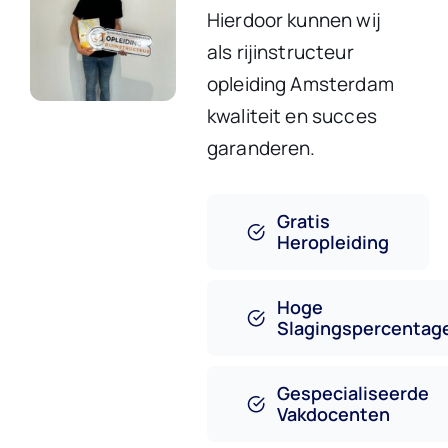
Hierdoor kunnen wij
als rijinstructeur
opleiding Amsterdam
kwaliteit en succes
garanderen.
Gratis
Heropleiding
Hoge
Slagingspercentag
Gespecialiseerde
Vakdocenten