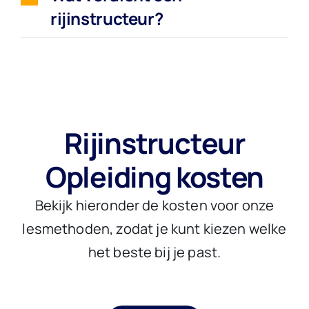
rijinstructeur?
Rijinstructeur
Opleiding kosten
Bekijk hieronder de kosten voor onze
lesmethoden, zodat je kunt kiezen welke
het beste bij je past.