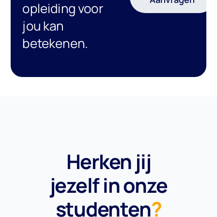
opleiding voor
jou kan
betekenen.
Herken jij
jezelf in onze
studenten
?