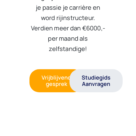
je passie je carrière en
word rijinstructeur.
Verdien meer dan €6000,-
per maand als
zelfstandige!
Vrijblijvend
Studiegids
gesprek
Aanvragen