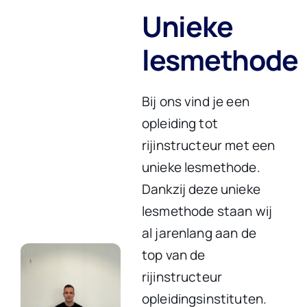
Unieke
lesmethode
Bij ons vind je een
opleiding tot
rijinstructeur met een
unieke lesmethode.
Dankzij deze unieke
lesmethode staan wij
al jarenlang aan de
top van de
rijinstructeur
opleidingsinstituten.