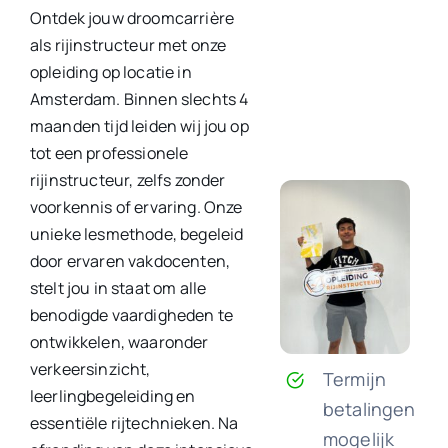
Ontdek jouw droomcarrière
als rijinstructeur met onze
opleiding op locatie in
Amsterdam. Binnen slechts 4
maanden tijd leiden wij jou op
tot een professionele
rijinstructeur, zelfs zonder
voorkennis of ervaring. Onze
unieke lesmethode, begeleid
door ervaren vakdocenten,
stelt jou in staat om alle
benodigde vaardigheden te
ontwikkelen, waaronder
verkeersinzicht,
Termijn
leerlingbegeleiding en
betalingen
essentiële rijtechnieken. Na
mogelijk