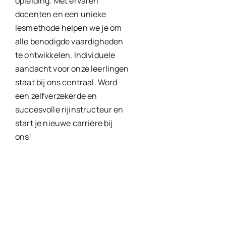
opleiding. Met ervaren
docenten en een unieke
lesmethode helpen we je om
alle benodigde vaardigheden
te ontwikkelen. Individuele
aandacht voor onze leerlingen
staat bij ons centraal. Word
een zelfverzekerde en
succesvolle rijinstructeur en
start je nieuwe carrière bij
ons!