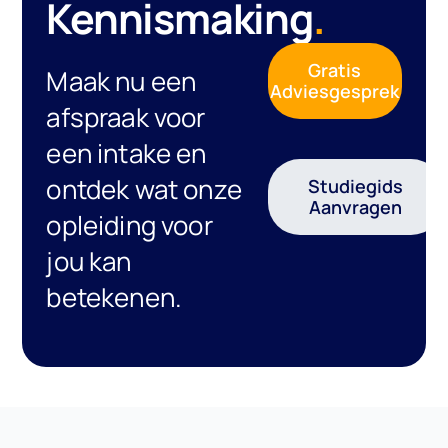
Kennismaking
.
Gratis
Maak nu een
Adviesgesprek
afspraak voor
een intake en
ontdek wat onze
Studiegids
Aanvragen
opleiding voor
jou kan
betekenen.