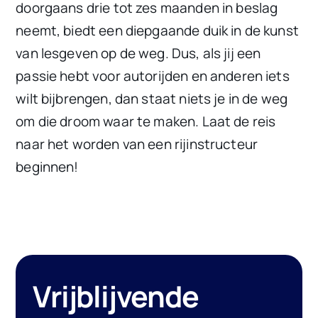
doorgaans drie tot zes maanden in beslag
neemt, biedt een diepgaande duik in de kunst
van lesgeven op de weg. Dus, als jij een
passie hebt voor autorijden en anderen iets
wilt bijbrengen, dan staat niets je in de weg
om die droom waar te maken. Laat de reis
naar het worden van een rijinstructeur
beginnen!
Vrijblijvende