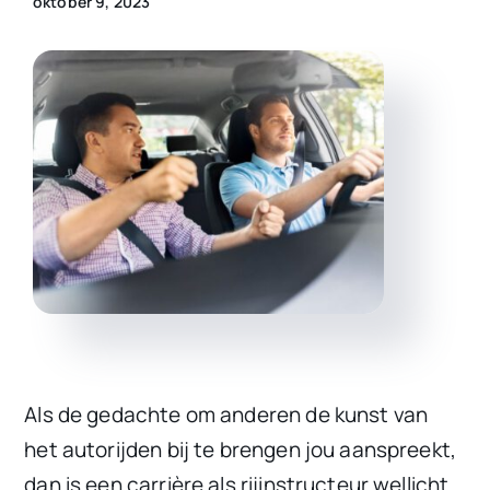
oktober 9, 2023
Gratis Adviesgesprek
Als de gedachte om anderen de kunst van
het autorijden bij te brengen jou aanspreekt,
dan is een carrière als rijinstructeur wellicht