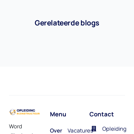
Gerelateerde blogs
Menu
Contact
Word
Opleiding
Over
Vacatures