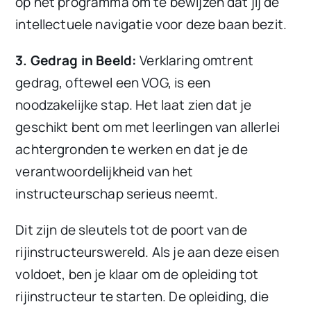
op het programma om te bewijzen dat jij de
intellectuele navigatie voor deze baan bezit.
3. Gedrag in Beeld:
Verklaring omtrent
gedrag, oftewel een VOG, is een
noodzakelijke stap. Het laat zien dat je
geschikt bent om met leerlingen van allerlei
achtergronden te werken en dat je de
verantwoordelijkheid van het
instructeurschap serieus neemt.
Dit zijn de sleutels tot de poort van de
rijinstructeurswereld. Als je aan deze eisen
voldoet, ben je klaar om de opleiding tot
rijinstructeur te starten. De opleiding, die