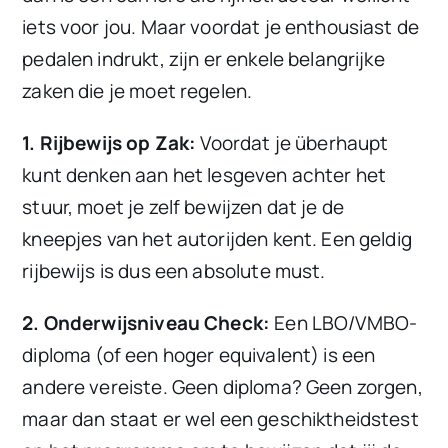
iets voor jou. Maar voordat je enthousiast de
pedalen indrukt, zijn er enkele belangrijke
zaken die je moet regelen.
1. Rijbewijs op Zak:
Voordat je überhaupt
kunt denken aan het lesgeven achter het
stuur, moet je zelf bewijzen dat je de
kneepjes van het autorijden kent. Een geldig
rijbewijs is dus een absolute must.
2. Onderwijsniveau Check:
Een LBO/VMBO-
diploma (of een hoger equivalent) is een
andere vereiste. Geen diploma? Geen zorgen,
maar dan staat er wel een geschiktheidstest