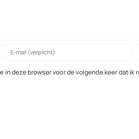
 in deze browser voor de volgende keer dat ik r