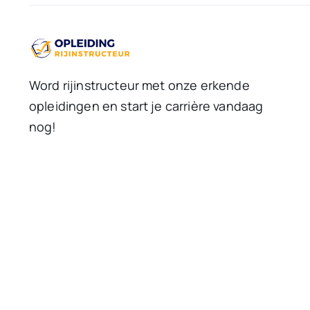
Word rijinstructeur met onze erkende
opleidingen en start je carrière vandaag
nog!