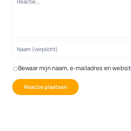
Bewaar mijn naam, e-mailadres en website