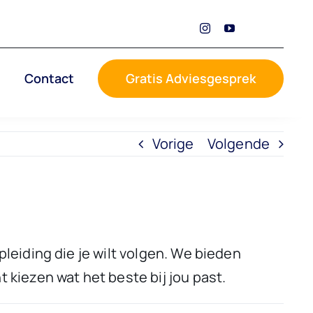
Contact
Gratis Adviesgesprek
Vorige
Volgende
pleiding die je wilt volgen. We bieden
 kiezen wat het beste bij jou past.